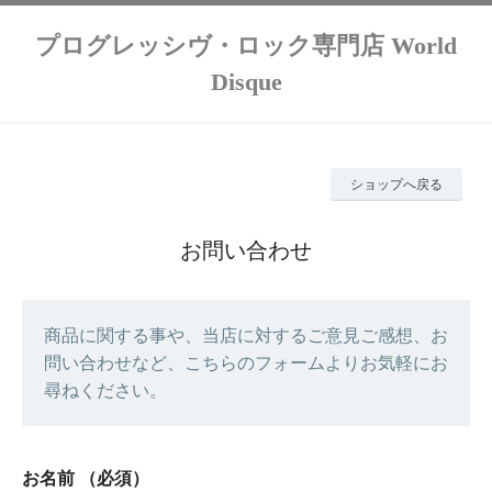
プログレッシヴ・ロック専門店 World
Disque
ショップへ戻る
お問い合わせ
商品に関する事や、当店に対するご意見ご感想、お
問い合わせなど、こちらのフォームよりお気軽にお
尋ねください。
お名前
（必須）