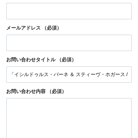
メールアドレス
（必須）
お問い合わせタイトル
（必須）
お問い合わせ内容
（必須）