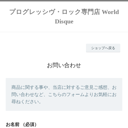
プログレッシヴ・ロック専門店 World
Disque
ショップへ戻る
お問い合わせ
商品に関する事や、当店に対するご意見ご感想、お
問い合わせなど、こちらのフォームよりお気軽にお
尋ねください。
お名前
（必須）