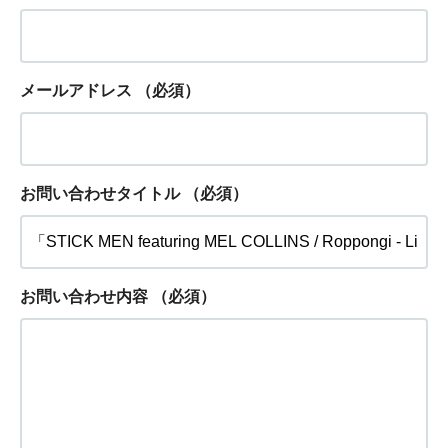
メールアドレス
（必須）
お問い合わせタイトル
（必須）
お問い合わせ内容
（必須）