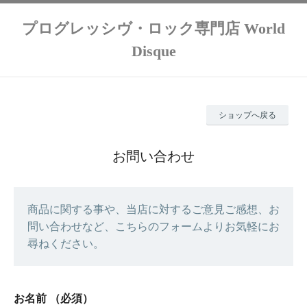
プログレッシヴ・ロック専門店 World
Disque
ショップへ戻る
お問い合わせ
商品に関する事や、当店に対するご意見ご感想、お
問い合わせなど、こちらのフォームよりお気軽にお
尋ねください。
お名前
（必須）