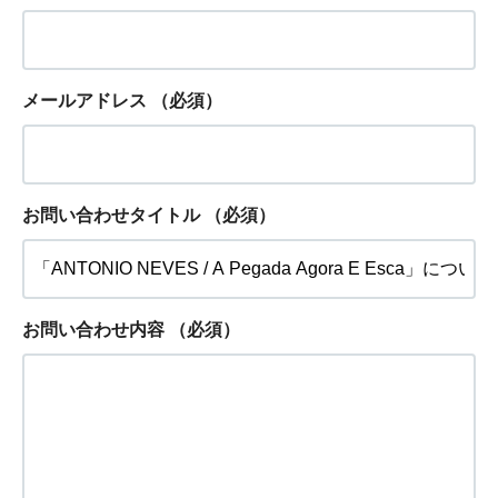
メールアドレス
（必須）
お問い合わせタイトル
（必須）
お問い合わせ内容
（必須）