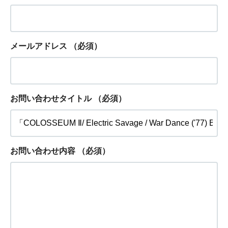
メールアドレス
（必須）
お問い合わせタイトル
（必須）
お問い合わせ内容
（必須）