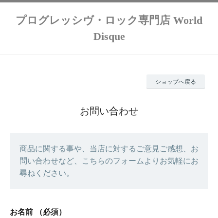
プログレッシヴ・ロック専門店 World
Disque
ショップへ戻る
お問い合わせ
商品に関する事や、当店に対するご意見ご感想、お
問い合わせなど、こちらのフォームよりお気軽にお
尋ねください。
お名前
（必須）