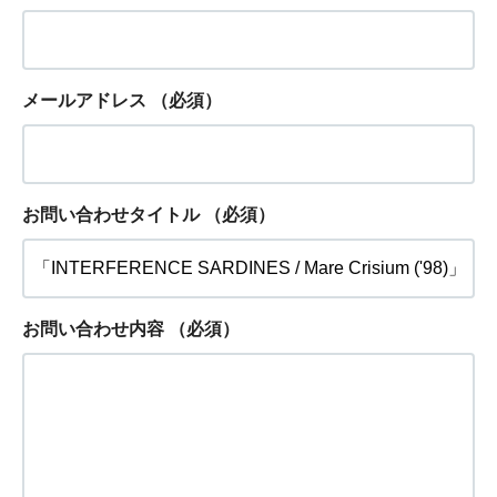
メールアドレス
（必須）
お問い合わせタイトル
（必須）
お問い合わせ内容
（必須）