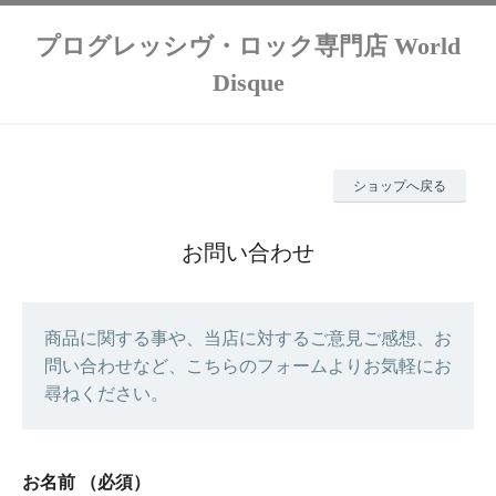
プログレッシヴ・ロック専門店 World
Disque
ショップへ戻る
お問い合わせ
商品に関する事や、当店に対するご意見ご感想、お
問い合わせなど、こちらのフォームよりお気軽にお
尋ねください。
お名前
（必須）