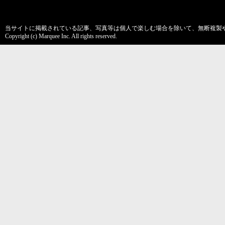
当サイトに掲載されている記事、写真等は個人で楽しむ場合を除いて、無断複製
Copyright (c) Marquee Inc. All rights reserved.