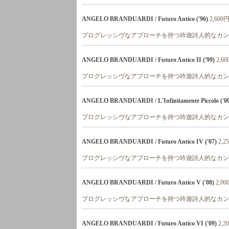
ANGELO BRANDUARDI / Futuro Antico ('96)
2,600
プログレッシヴなアプローチを持つ吟遊詩人的なカンタ
ANGELO BRANDUARDI / Futuro Antico II ('99)
2,6
プログレッシヴなアプローチを持つ吟遊詩人的なカンタ
ANGELO BRANDUARDI / L'Infinitamente Piccolo ('00
プログレッシヴなアプローチを持つ吟遊詩人的なカンタ
ANGELO BRANDUARDI / Futuro Antico IV ('07)
2,2
プログレッシヴなアプローチを持つ吟遊詩人的なカンタ
ANGELO BRANDUARDI / Futuro Antico V ('08)
2,0
プログレッシヴなアプローチを持つ吟遊詩人的なカンタ
ANGELO BRANDUARDI / Futuro Antico VI ('09)
2,2