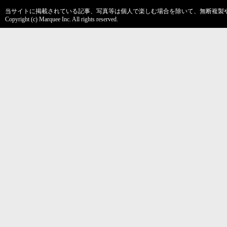
当サイトに掲載されている記事、写真等は個人で楽しむ場合を除いて、無断複製
Copyright (c) Marquee Inc. All rights reserved.