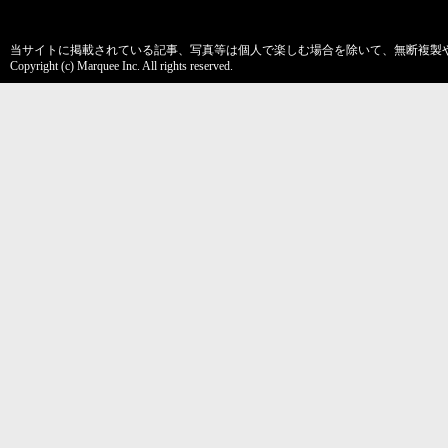
当サイトに掲載されている記事、写真等は個人で楽しむ場合を除いて、無断複製
Copyright (c) Marquee Inc. All rights reserved.