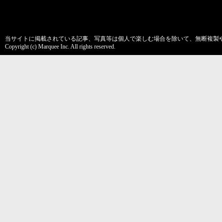
当サイトに掲載されている記事、写真等は個人で楽しむ場合を除いて、無断複製
Copyright (c) Marquee Inc. All rights reserved.