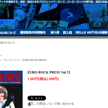
RESS Vol.72
ー
ベル・アンティーク
>
EURO-ROCK PRESS
EURO-ROCK PRESS Vol.72
1,905円(税込2,096円)
この商品について問い合わせる