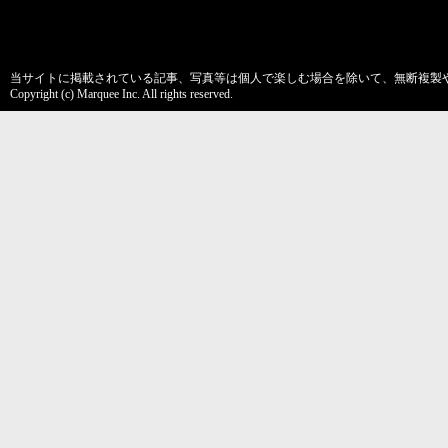
当サイトに掲載されている記事、写真等は個人で楽しむ場合を除いて、無断複製
Copyright (c) Marquee Inc. All rights reserved.