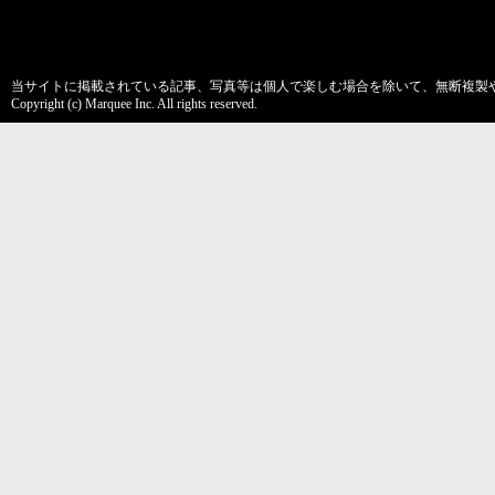
当サイトに掲載されている記事、写真等は個人で楽しむ場合を除いて、無断複製
Copyright (c) Marquee Inc. All rights reserved.