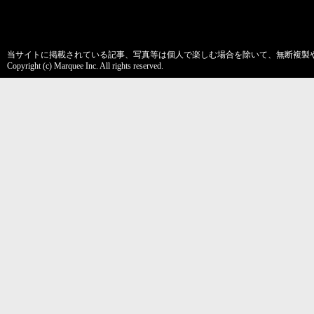
当サイトに掲載されている記事、写真等は個人で楽しむ場合を除いて、無断複製
Copyright (c) Marquee Inc. All rights reserved.