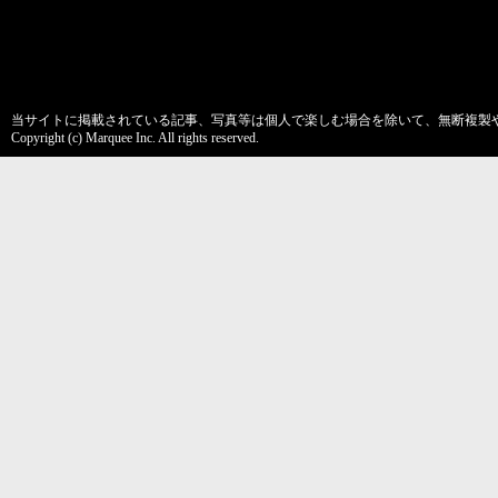
当サイトに掲載されている記事、写真等は個人で楽しむ場合を除いて、無断複製
Copyright (c) Marquee Inc. All rights reserved.