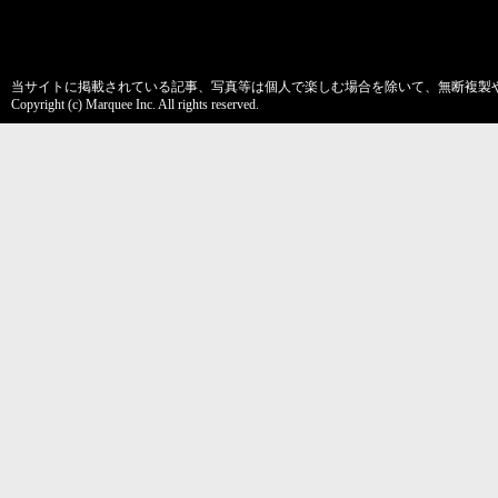
当サイトに掲載されている記事、写真等は個人で楽しむ場合を除いて、無断複製
Copyright (c) Marquee Inc. All rights reserved.