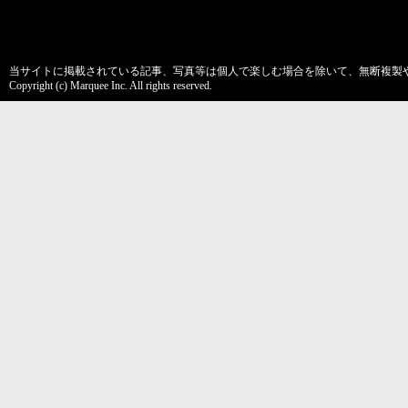
当サイトに掲載されている記事、写真等は個人で楽しむ場合を除いて、無断複製
Copyright (c) Marquee Inc. All rights reserved.