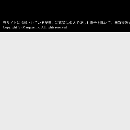
当サイトに掲載されている記事、写真等は個人で楽しむ場合を除いて、無断複製
Copyright (c) Marquee Inc. All rights reserved.