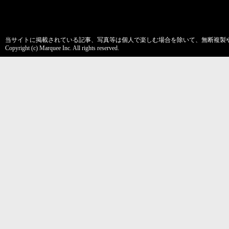
当サイトに掲載されている記事、写真等は個人で楽しむ場合を除いて、無断複製
Copyright (c) Marquee Inc. All rights reserved.