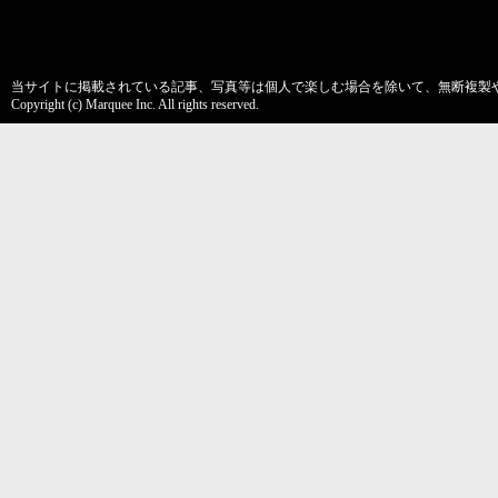
当サイトに掲載されている記事、写真等は個人で楽しむ場合を除いて、無断複製
Copyright (c) Marquee Inc. All rights reserved.