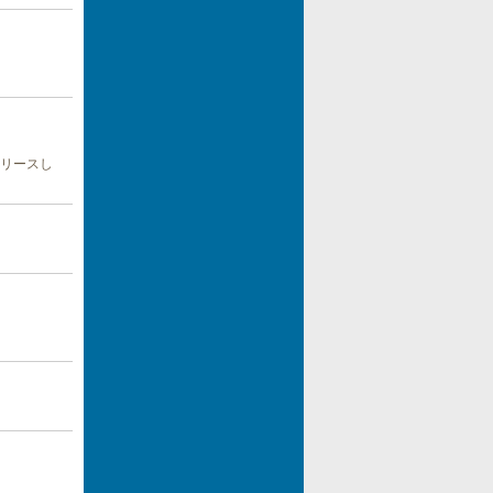
リリースし