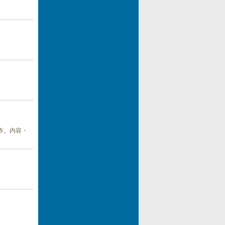
名作。内容・