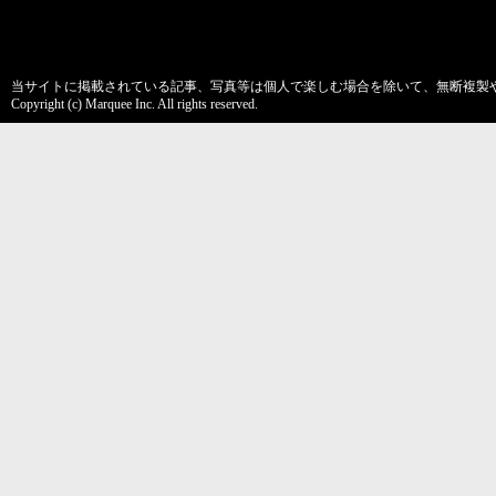
当サイトに掲載されている記事、写真等は個人で楽しむ場合を除いて、無断複製
Copyright (c) Marquee Inc. All rights reserved.