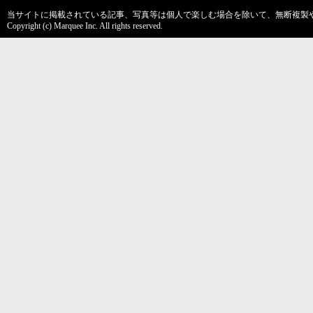
当サイトに掲載されている記事、写真等は個人で楽しむ場合を除いて、無断複製
Copyright (c) Marquee Inc. All rights reserved.