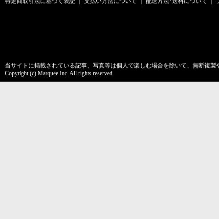
特定商取引法に基づく表記
｜
支払い方法について
｜
配送方法･送料について
｜
当サイトに掲載されている記事、写真等は個人で楽しむ場合を除いて、無断複製
Copyright (c) Marquee Inc. All rights reserved.