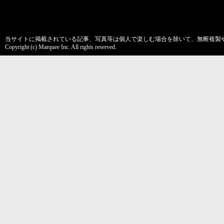
当サイトに掲載されている記事、写真等は個人で楽しむ場合を除いて、無断複製
Copyright (c) Marquee Inc. All rights reserved.