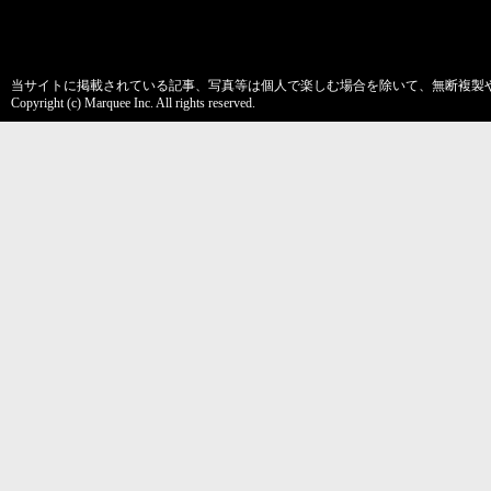
当サイトに掲載されている記事、写真等は個人で楽しむ場合を除いて、無断複製
Copyright (c) Marquee Inc. All rights reserved.