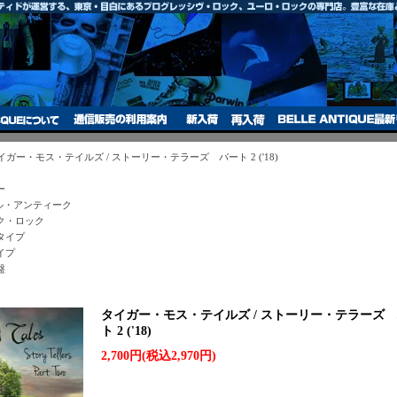
イガー・モス・テイルズ / ストーリー・テラーズ パート 2 ('18)
ー
ベル・アンティーク
ク・ロック
タイプ
イプ
盤
タイガー・モス・テイルズ / ストーリー・テラーズ
ト 2 ('18)
2,700円(税込2,970円)