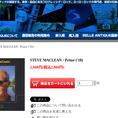
E MACLEAN / Prime ('18)
STEVE MACLEAN / Prime ('18)
2,600円(税込2,860円)
枚
この商品について問い合わせる
この商品を友達に教える
買い物を続ける