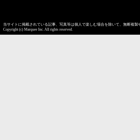
当サイトに掲載されている記事、写真等は個人で楽しむ場合を除いて、無断複製
Copyright (c) Marquee Inc. All rights reserved.