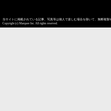
当サイトに掲載されている記事、写真等は個人で楽しむ場合を除いて、無断複製
Copyright (c) Marquee Inc. All rights reserved.