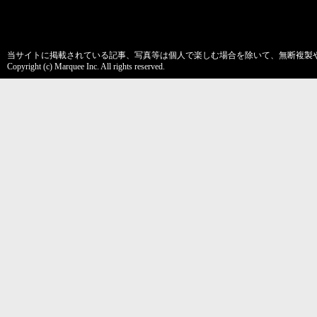
当サイトに掲載されている記事、写真等は個人で楽しむ場合を除いて、無断複製
Copyright (c) Marquee Inc. All rights reserved.