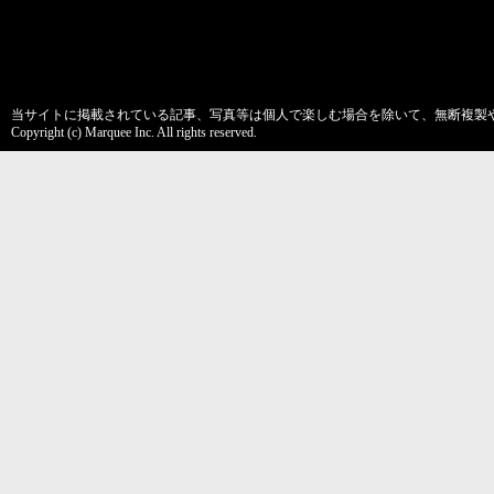
当サイトに掲載されている記事、写真等は個人で楽しむ場合を除いて、無断複製
Copyright (c) Marquee Inc. All rights reserved.