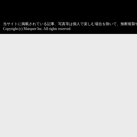
当サイトに掲載されている記事、写真等は個人で楽しむ場合を除いて、無断複製
Copyright (c) Marquee Inc. All rights reserved.