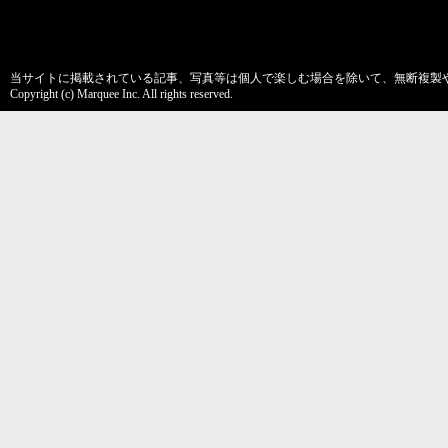
当サイトに掲載されている記事、写真等は個人で楽しむ場合を除いて、無断複製
Copyright (c) Marquee Inc. All rights reserved.