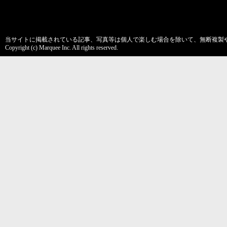
当サイトに掲載されている記事、写真等は個人で楽しむ場合を除いて、無断複製
Copyright (c) Marquee Inc. All rights reserved.