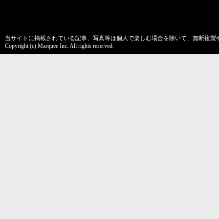
当サイトに掲載されている記事、写真等は個人で楽しむ場合を除いて、無断複製
Copyright (c) Marquee Inc. All rights reserved.