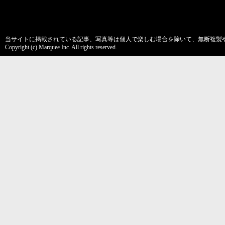
当サイトに掲載されている記事、写真等は個人で楽しむ場合を除いて、無断複製
Copyright (c) Marquee Inc. All rights reserved.